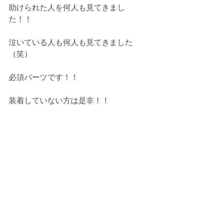
助けられた人を何人も見てきまし
た！！
泣いている人も何人も見てきました　
（笑）
必須パーツです！！　
装着していない方は是非！！