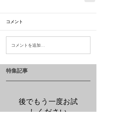
コメント
コメントを追加…
特集記事
後でもう一度お試
しください
記事が公開されると、ここに
表示されます。