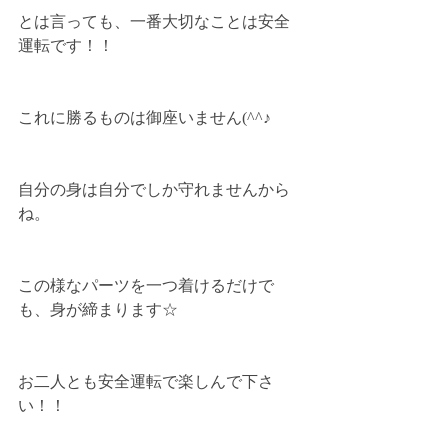
とは言っても、一番大切なことは安全
運転です！！
これに勝るものは御座いません(^^♪
自分の身は自分でしか守れませんから
ね。
この様なパーツを一つ着けるだけで
も、身が締まります☆
お二人とも安全運転で楽しんで下さ
い！！