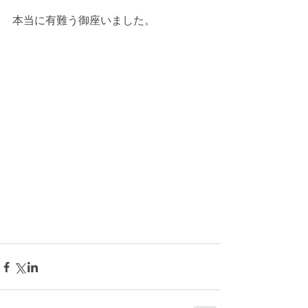
本当に有難う御座いました。