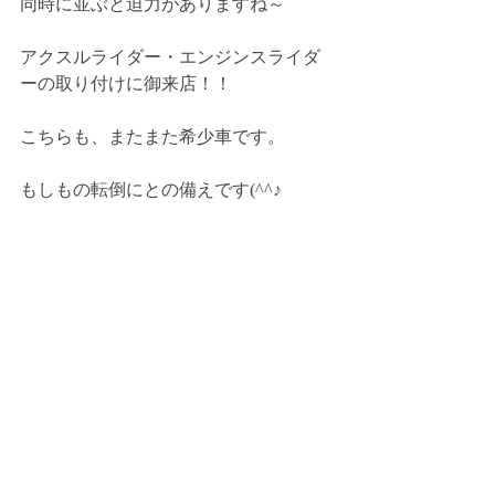
同時に並ぶと迫力がありますね～
アクスルライダー・エンジンスライダ
ーの取り付けに御来店！！
こちらも、またまた希少車です。
もしもの転倒にとの備えです(^^♪